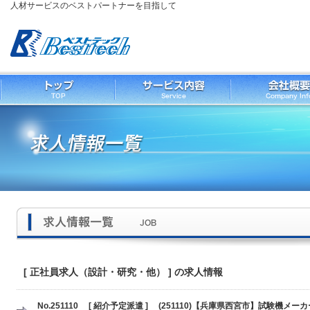
人材サービスのベストパートナーを目指して
[ 正社員求人（設計・研究・他） ] の求人情報
No.251110 [ 紹介予定派遣 ] (251110)【兵庫県西宮市】試験機メー