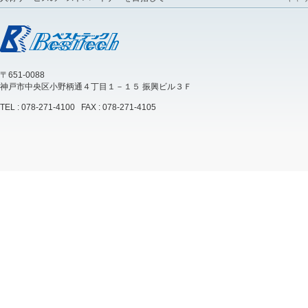
〒651-0088
神戸市中央区小野柄通４丁目１－１５ 振興ビル３Ｆ
TEL : 078-271-4100 FAX : 078-271-4105