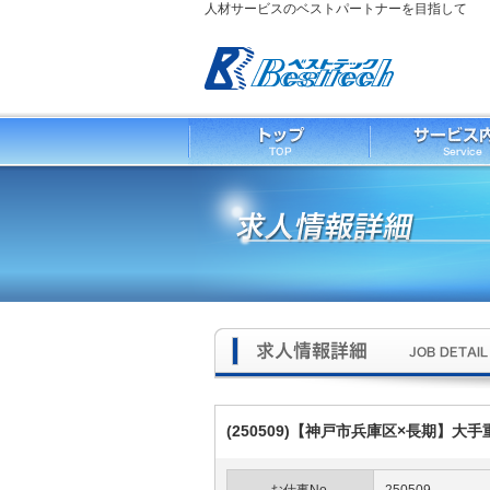
人材サービスのベストパートナーを目指して
(250509)【神戸市兵庫区×長期】