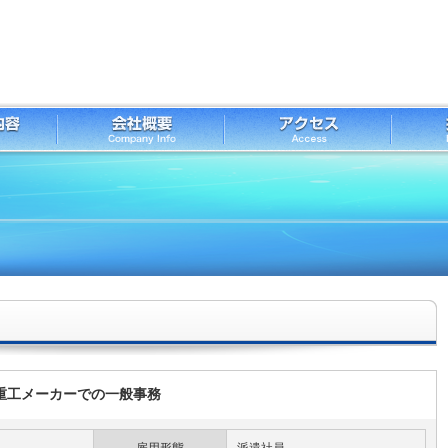
大手重工メーカーでの一般事務