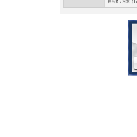
担当者：河本（TEL：