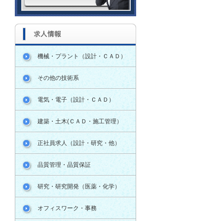
機械・プラント（設計・ＣＡＤ）
その他の技術系
電気・電子（設計・ＣＡＤ）
建築・土木(ＣＡＤ・施工管理）
正社員求人（設計・研究・他）
品質管理・品質保証
研究・研究開発（医薬・化学）
オフィスワーク・事務