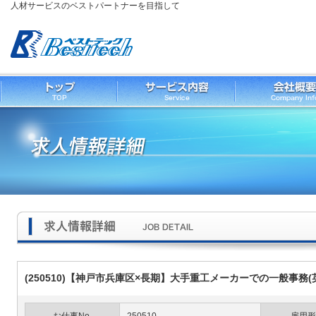
人材サービスのベストパートナーを目指して
(250510)【神戸市兵庫区×長期】大手重工メーカーでの一般事務(