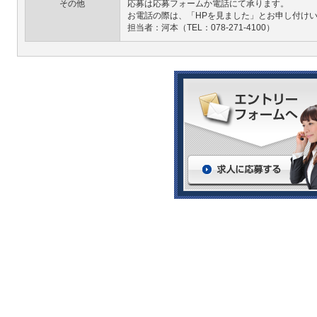
その他
応募は応募フォームか電話にて承ります。
お電話の際は、「HPを見ました」とお申し付け
担当者：河本（TEL：078-271-4100）