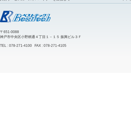
〒651-0088
神戸市中央区小野柄通４丁目１－１５ 振興ビル３Ｆ
TEL : 078-271-4100 FAX : 078-271-4105