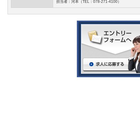
担当者：河本（TEL：078-271-4100）