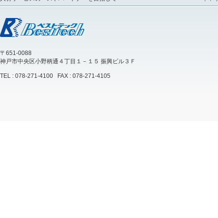
〒651-0088
神戸市中央区小野柄通４丁目１－１５ 振興ビル３Ｆ
TEL : 078-271-4100 FAX : 078-271-4105